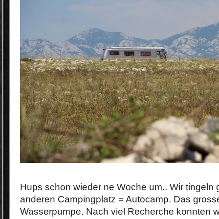
Hups schon wieder ne Woche um.. Wir tingeln
anderen Campingplatz = Autocamp. Das grosse
Wasserpumpe. Nach viel Recherche konnten wi