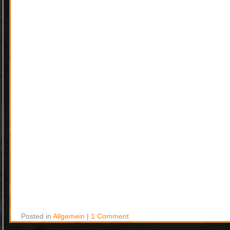
Posted in
Allgemein
|
1 Comment